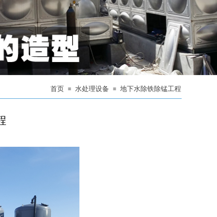
首页
水处理设备
地下水除铁除锰工程
≡
≡
程
7